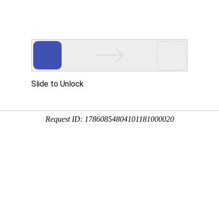
务项目
新闻资讯
服务流程
联系我们